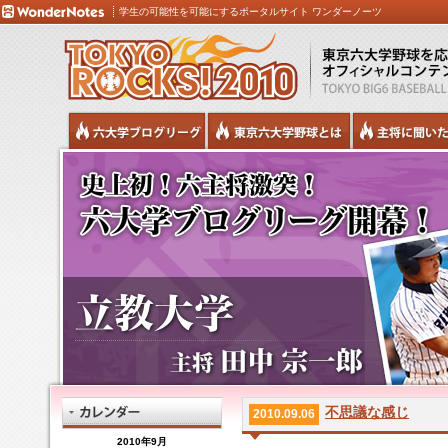
学生の可能性を可能にするポータルサイト ワンダーノーツ
不思議な感じ
2010.09.06
2010年9月