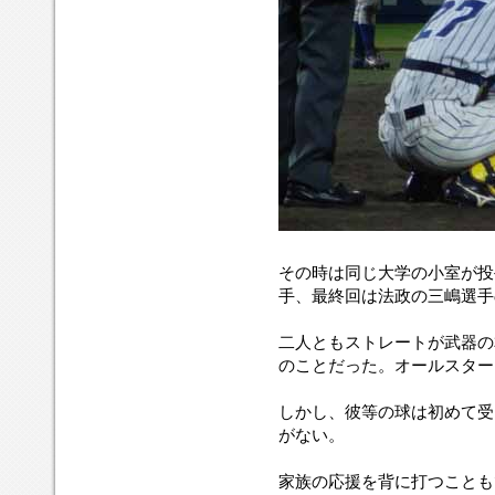
その時は同じ大学の小室が投
手、最終回は法政の三嶋選手
二人ともストレートが武器の
のことだった。オールスター
しかし、彼等の球は初めて受
がない。
家族の応援を背に打つことも