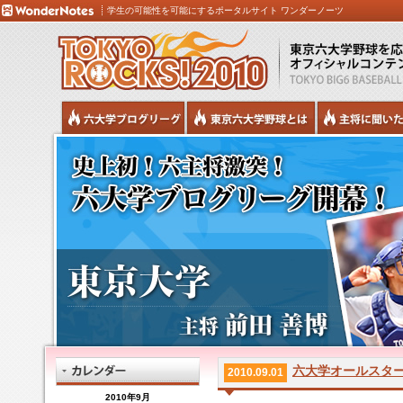
学生の可能性を可能にするポータルサイト ワンダーノーツ
六大学オールスタ
2010.09.01
2010年9月