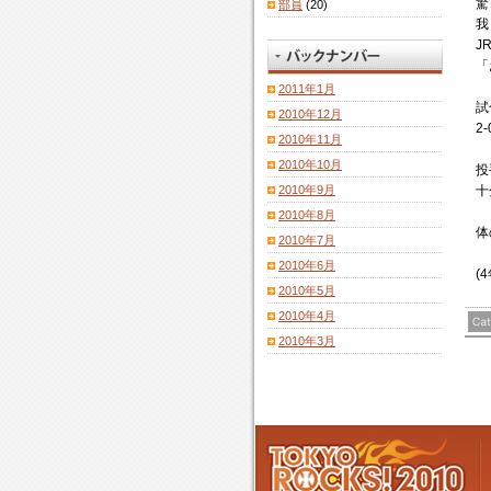
驚
部員
(20)
我
J
「
2011年1月
試
2010年12月
2
2010年11月
2010年10月
投
2010年9月
十
2010年8月
体
2010年7月
2010年6月
(
2010年5月
2010年4月
2010年3月