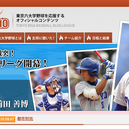
都市対抗
10.09.07