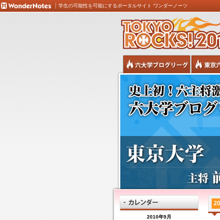
学生の可能性を可能にするポータルサイト ワンダーノーツ
20
2010年9月