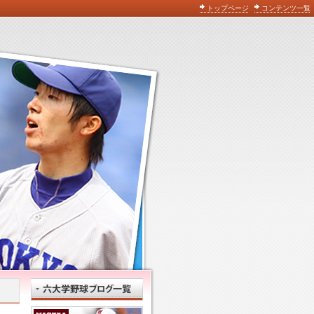
トップページ
コンテンツ一覧