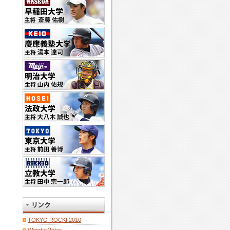
TOKYO ROCK! 2010