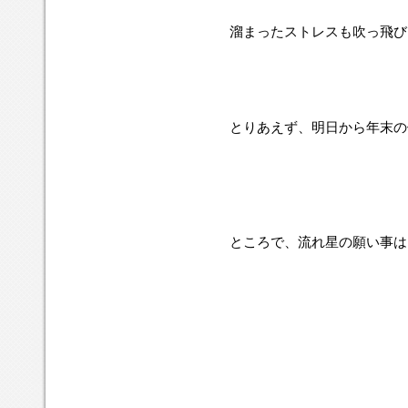
溜まったストレスも吹っ飛び
とりあえず、明日から年末の
ところで、流れ星の願い事は