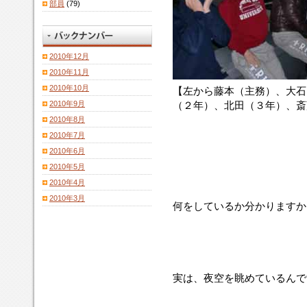
部員
(79)
2010年12月
2010年11月
2010年10月
【左から藤本（主務）、大石
2010年9月
（２年）、北田（３年）、斎
2010年8月
2010年7月
2010年6月
2010年5月
2010年4月
2010年3月
何をしているか分かりますか
実は、夜空を眺めているんで