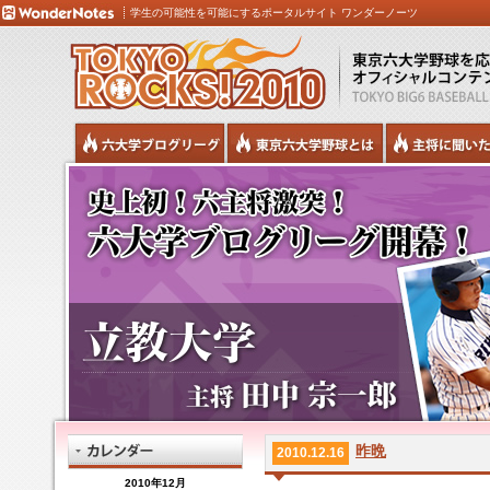
学生の可能性を可能にするポータルサイト ワンダーノーツ
昨晩
2010.12.16
2010年12月