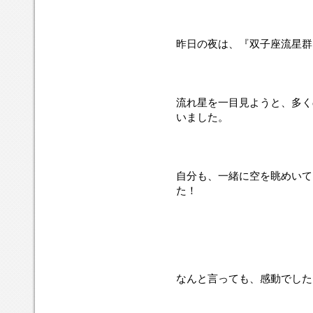
昨日の夜は、『双子座流星群
流れ星を一目見ようと、多く
いました。
自分も、一緒に空を眺めいて
た！
なんと言っても、感動でした