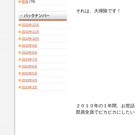
部員
(79)
それは、大掃除です！
2010年12月
2010年11月
2010年10月
2010年9月
2010年8月
2010年7月
2010年6月
2010年5月
2010年4月
2010年3月
２０１０年の１年間、お世話
部員全員でピカピカにしたい