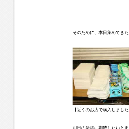
そのために、本日集めてきた
【近くのお店で購入しました
明日の活躍に期待したいと思