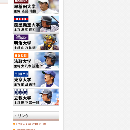
TOKYO ROCK! 2010