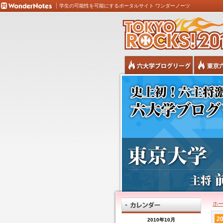
学生の可能性を可能にするポータルサイト ワンダーノーツ
ホ
20
2010年10月