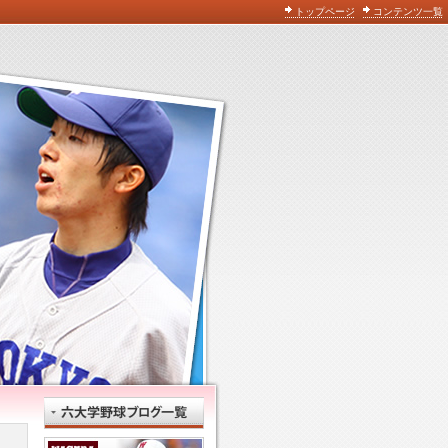
トップページ
コンテンツ一覧