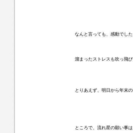
なんと言っても、感動でした
溜まったストレスも吹っ飛び
とりあえず、明日から年末の
ところで、流れ星の願い事は