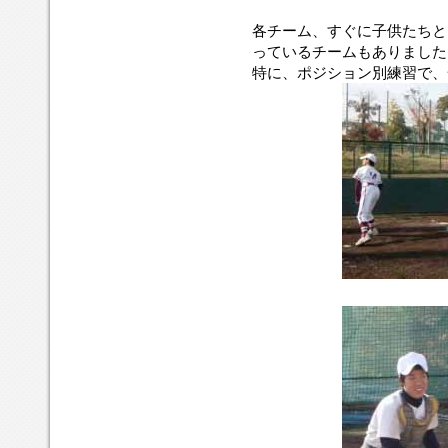
各チーム、すぐに子供たちと
っているチームもありました
特に、ポジション別練習で、