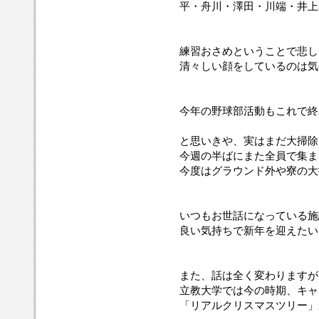
平・舟川・澤田・川端・井上基
練習おさめということで悲し
清々しい顔をしているのは気
今年の野球部活動もこれで終
と思いきや、実はまだ大掃除
今週の半ばにまた全員で集ま
今度はグラウンド外や寮の大
いつもお世話になっている施
良い気持ちで新年を迎えたい
また、話は全く変わりますが
立教大学では今の時期、キャ
「リアルクリスマスツリー」