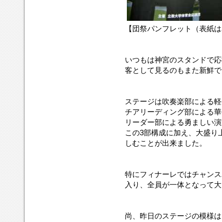
【団祭パンフレット（表紙は
いつもは神宮のスタンドで応
客として見るのもまた新鮮で
ステージは吹奏楽部による軽
チアリーディング部による華
リーダー部による勇ましい演
この3部構成に加え、大盛り
しむことが出来ました。
特にフィナーレではチャンス
入り、全員が一体となって大
尚、昨日のステージの模様は