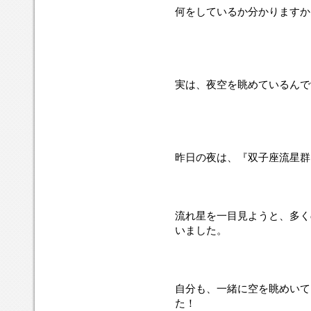
何をしているか分かりますか
実は、夜空を眺めているんで
昨日の夜は、『双子座流星群
流れ星を一目見ようと、多く
いました。
自分も、一緒に空を眺めいて
た！