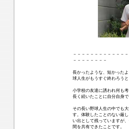
－－－－－－－－－－－－－
－－－－－－－－
長かったような、短かったよ
球人生がもうすぐ終わろうと
小学校の友達に誘われ何も考
長く続いたことに自分自身で
その長い野球人生の中でも大
す。体験したことのない厳し
い出として残っていますが、
間を共有できたことです。