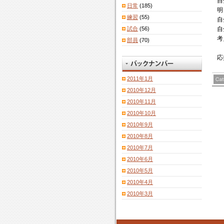
自
日常
(185)
明
練習
(55)
自
試合
(56)
自
考
部員
(70)
応
2011年1月
2010年12月
2010年11月
2010年10月
2010年9月
2010年8月
2010年7月
2010年6月
2010年5月
2010年4月
2010年3月