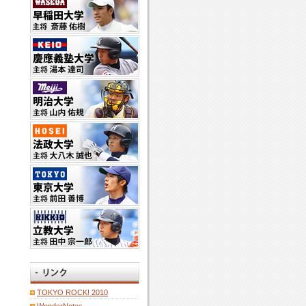
TOKYO ROCK! 2010