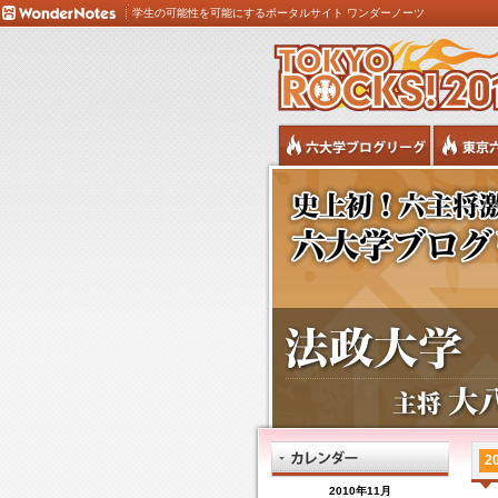
学生の可能性を可能にするポータルサイト ワンダーノーツ
20
2010年11月