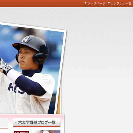
トップページ
コンテンツ一覧