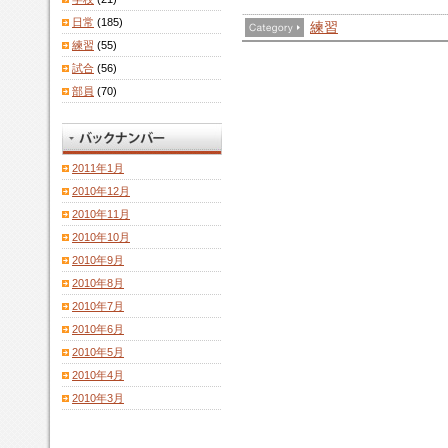
日常
(185)
練習
練習
(55)
試合
(56)
部員
(70)
2011年1月
2010年12月
2010年11月
2010年10月
2010年9月
2010年8月
2010年7月
2010年6月
2010年5月
2010年4月
2010年3月