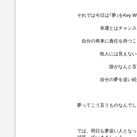
それでは今日は｢夢｣をKey 
幸運とはチャンスを
自分の将来に責任を持つこ
他人には見えない目
誰がなんと言お
自分の夢を追い続ける
夢ってこう言うものなんでし
では、明日も夢追い人となっ