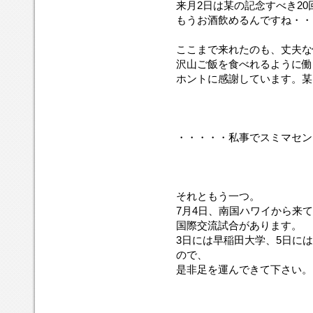
来月2日は某の記念すべき2
もうお酒飲めるんですね・・・
ここまで来れたのも、丈夫な
沢山ご飯を食べれるように働
ホントに感謝しています。某
・・・・・私事でスミマセン
それともう一つ。
7月4日、南国ハワイから来
国際交流試合があります。
3日には早稲田大学、5日に
ので、
是非足を運んできて下さい。