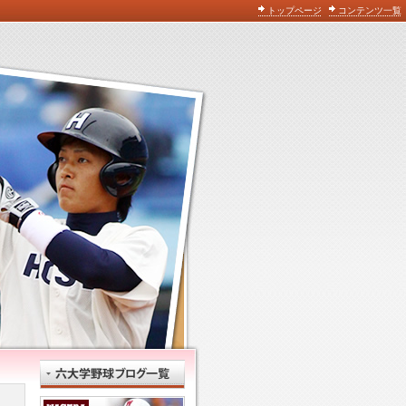
トップページ
コンテンツ一覧