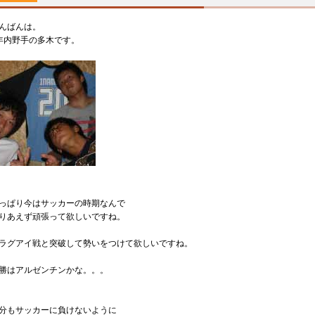
んばんは。
年内野手の多木です。
っぱり今はサッカーの時期なんで
りあえず頑張って欲しいですね。
ラグアイ戦と突破して勢いをつけて欲しいですね。
勝はアルゼンチンかな。。。
分もサッカーに負けないように