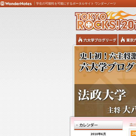
学生の可能性を可能にするポータルサイト ワンダーノーツ
ホ
20
2010年6月