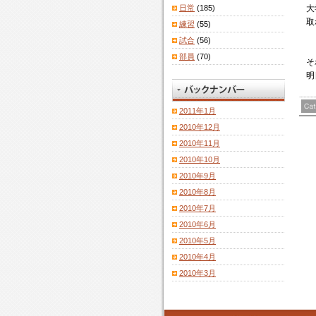
日常
(185)
大
取
練習
(55)
試合
(56)
部員
(70)
そ
明
2011年1月
2010年12月
2010年11月
2010年10月
2010年9月
2010年8月
2010年7月
2010年6月
2010年5月
2010年4月
2010年3月