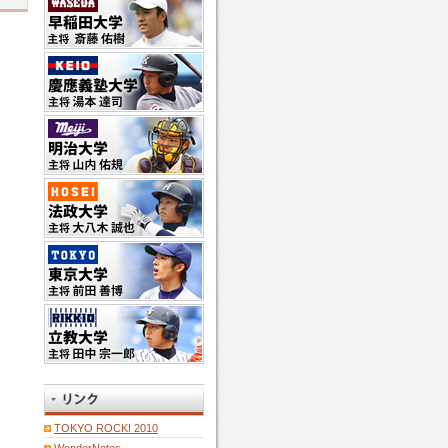
TOKYO ROCK! 2010