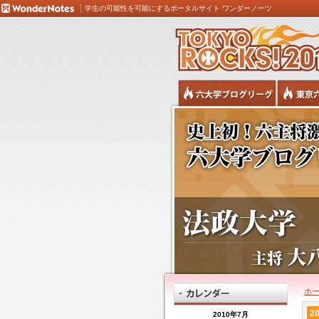
学生の可能性を可能にするポータルサイト ワンダーノーツ
ホ
20
2010年7月