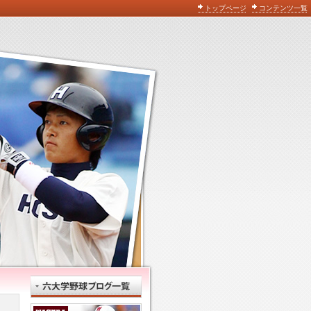
トップページ
コンテンツ一覧