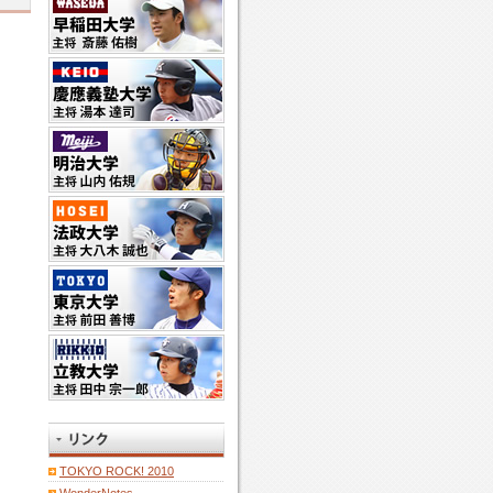
TOKYO ROCK! 2010