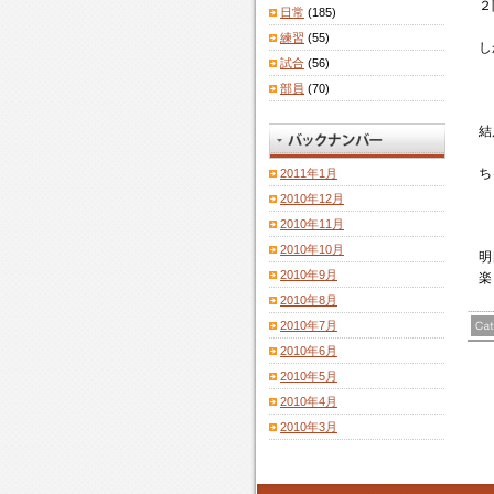
２
日常
(185)
練習
(55)
し
試合
(56)
部員
(70)
結
ち
2011年1月
2010年12月
2010年11月
2010年10月
明
2010年9月
楽
2010年8月
2010年7月
2010年6月
2010年5月
2010年4月
2010年3月