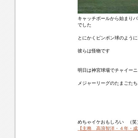
キャッチボールから始まりバ
でした
とにかくピンポン球のように
彼らは怪物です
明日は神宮球場でチャイーニ
メジャーリーグのたまごたち
めちゃイケおもしろい
（笑
【主務 高浪智洋・４年・成