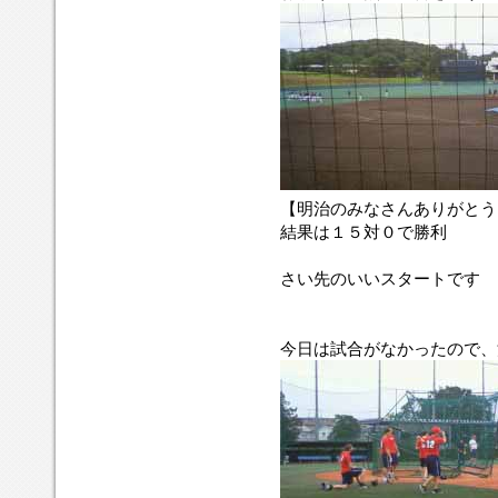
【明治のみなさんありがと
結果は１５対０で勝利
さい先のいいスタートです
今日は試合がなかったので、